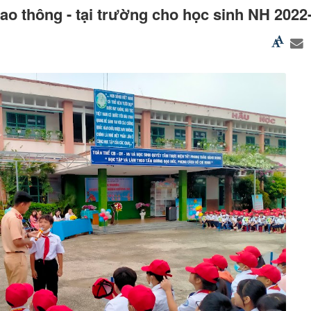
iao thông - tại trường cho học sinh NH 2022