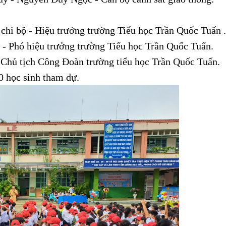
chi bộ - Hiệu trưởng trường Tiểu học Trần Quốc Tuấn .
ộ - Phó hiệu trưởng trường Tiểu học Trần Quốc Tuấn.
 Chủ tịch Công Đoàn trường tiểu học Trần Quốc Tuấn.
0 học sinh tham dự.