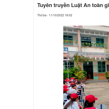
Tuyên truyền Luật An toàn g
Thứ ba - 11/10/2022 16:02