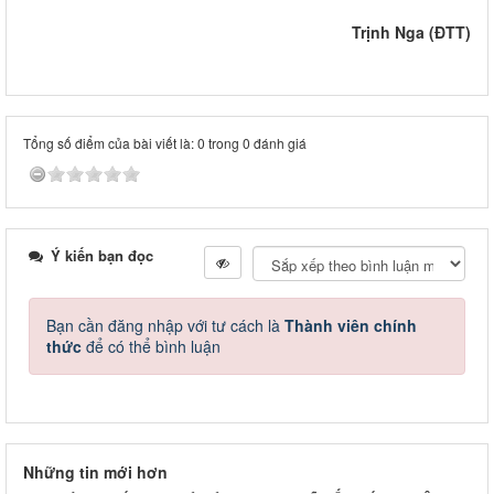
Trịnh Nga (ĐTT)
Tổng số điểm của bài viết là: 0 trong 0 đánh giá
Ý kiến bạn đọc
Bạn cần đăng nhập với tư cách là
Thành viên chính
thức
để có thể bình luận
Những tin mới hơn