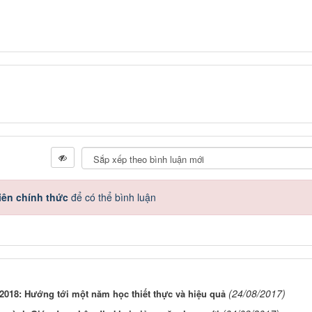
iên chính thức
để có thể bình luận
(24/08/2017)
-2018: Hướng tới một năm học thiết thực và hiệu quả