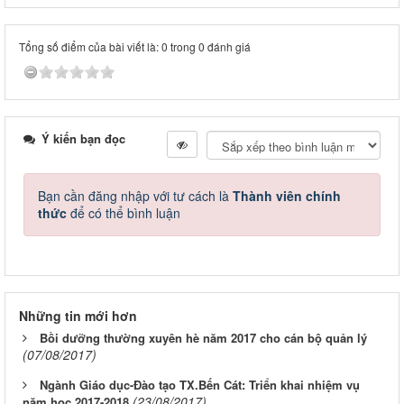
Tổng số điểm của bài viết là: 0 trong 0 đánh giá
Ý kiến bạn đọc
Bạn cần đăng nhập với tư cách là
Thành viên chính
thức
để có thể bình luận
Những tin mới hơn
Bồi dưỡng thường xuyên hè năm 2017 cho cán bộ quản lý
(07/08/2017)
Ngành Giáo dục-Đào tạo TX.Bến Cát: Triển khai nhiệm vụ
(23/08/2017)
năm học 2017-2018