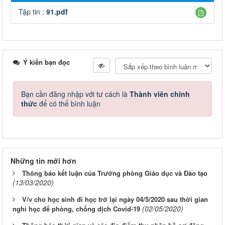
Tập tin :
91.pdf
Ý kiến bạn đọc
Bạn cần đăng nhập với tư cách là
Thành viên chính
thức
để có thể bình luận
Những tin mới hơn
Thông báo kết luận của Trưởng phòng Giáo dục và Đào tạo
(13/03/2020)
V/v cho học sinh đi học trở lại ngày 04/5/2020 sau thời gian
(02/05/2020)
nghỉ học để phòng, chống dịch Covid-19