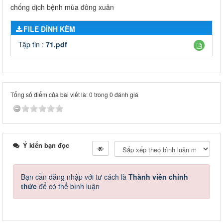
chống dịch bệnh mùa đông xuân
FILE ĐÍNH KÈM
Tập tin :
71.pdf
Tổng số điểm của bài viết là: 0 trong 0 đánh giá
Ý kiến bạn đọc
Bạn cần đăng nhập với tư cách là
Thành viên chính
thức
để có thể bình luận