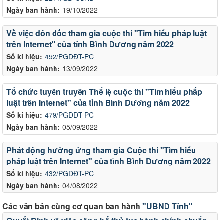
Ngày ban hành:
19/10/2022
Về việc đôn đốc tham gia cuộc thi "Tim hiểu pháp luật
trên Internet" của tỉnh Bình Dương năm 2022
Số kí hiệu:
492/PGDĐT-PC
Ngày ban hành:
13/09/2022
Tổ chức tuyên truyền Thể lệ cuộc thi "Tìm hiểu phấp
luật trên Internet" của tỉnh Bình Dương năm 2022
Số kí hiệu:
479/PGDĐT-PC
Ngày ban hành:
05/09/2022
Phát động hưởng ứng tham gia Cuộc thi "Tìm hiểu
pháp luật trên Internet" của tỉnh Bình Dương năm 2022
Số kí hiệu:
432/PGDĐT-PC
Ngày ban hành:
04/08/2022
Các văn bản cùng cơ quan ban hành
"UBND Tỉnh"