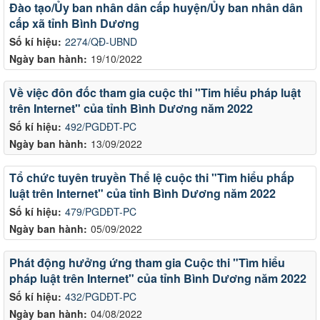
Đào tạo/Ủy ban nhân dân cấp huyện/Ủy ban nhân dân
cấp xã tỉnh Bình Dương
Số kí hiệu:
2274/QĐ-UBND
Ngày ban hành:
19/10/2022
Về việc đôn đốc tham gia cuộc thi "Tim hiểu pháp luật
trên Internet" của tỉnh Bình Dương năm 2022
Số kí hiệu:
492/PGDĐT-PC
Ngày ban hành:
13/09/2022
Tổ chức tuyên truyền Thể lệ cuộc thi "Tìm hiểu phấp
luật trên Internet" của tỉnh Bình Dương năm 2022
Số kí hiệu:
479/PGDĐT-PC
Ngày ban hành:
05/09/2022
Phát động hưởng ứng tham gia Cuộc thi "Tìm hiểu
pháp luật trên Internet" của tỉnh Bình Dương năm 2022
Số kí hiệu:
432/PGDĐT-PC
Ngày ban hành:
04/08/2022